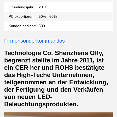
Gründungsjahr:
2011
PC exportieren:
50% - 60%
Kunden bedient:
500+
Firmensonderkommandos
Technologie Co. Shenzhens Ofly,
begrenzt stellte im Jahre 2011, ist
ein CER her und ROHS bestätigte
das High-Teche Unternehmen,
teilgenommen an der Entwicklung,
der Fertigung und den Verkäufen
von neuen LED-
Beleuchtungsprodukten.