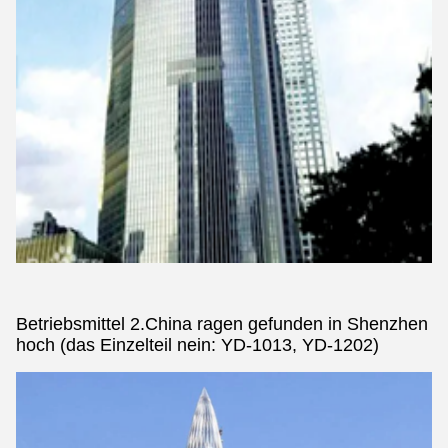
Betriebsmittel 2.China ragen gefunden in Shenzhen
hoch (das Einzelteil nein: YD-1013, YD-1202)