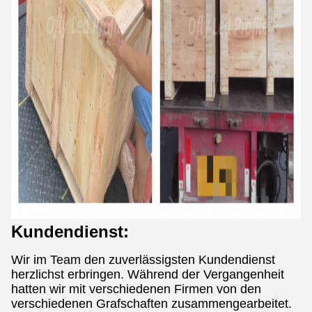
Kundendienst:
Wir im Team den zuverlässigsten Kundendienst
herzlichst erbringen. Während der Vergangenheit
hatten wir mit verschiedenen Firmen von den
verschiedenen Grafschaften zusammengearbeitet.