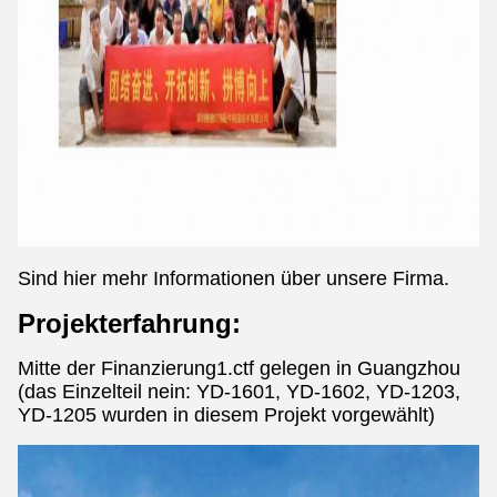
Sind hier mehr Informationen über unsere Firma.
Projekterfahrung:
Mitte der Finanzierung1.ctf gelegen in Guangzhou
(das Einzelteil nein: YD-1601, YD-1602, YD-1203,
YD-1205 wurden in diesem Projekt vorgewählt)