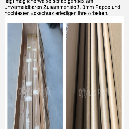
liegt möglicherweise schädigendes am
unvermeidbaren Zusammenstoß. 8mm Pappe und
hochfester Eckschutz erledigen ihre Arbeiten.