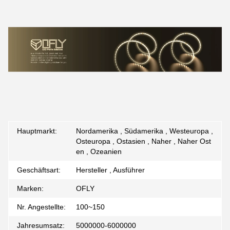
Hauptmarkt:
Nordamerika , Südamerika , Westeuropa ,
Osteuropa , Ostasien , Naher , Naher Ost
en , Ozeanien
Geschäftsart:
Hersteller , Ausführer
Marken:
OFLY
Nr. Angestellte:
100~150
Jahresumsatz:
5000000-6000000