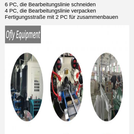
6 PC, die Bearbeitungslinie schneiden
4 PC, die Bearbeitungslinie verpacken
Fertigungsstraße mit 2 PC für zusammenbauen