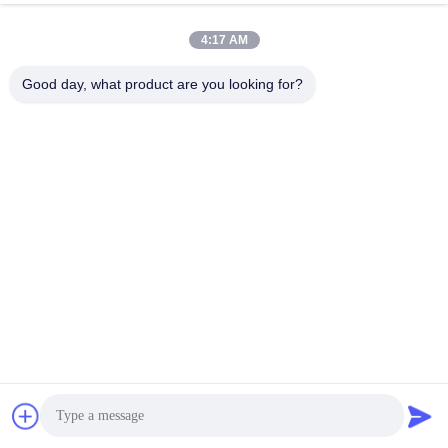
4:17 AM
Good day, what product are you looking for?
Dienstleistungen
Der Dienst von Ofly