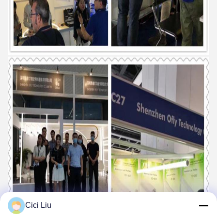
Cici Liu