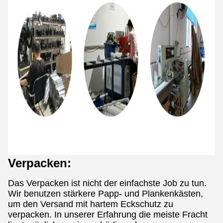
Verpacken:
Das Verpacken ist nicht der einfachste Job zu tun.
Wir benutzen stärkere Papp- und Plankenkästen,
um den Versand mit hartem Eckschutz zu
verpacken. In unserer Erfahrung die meiste Fracht