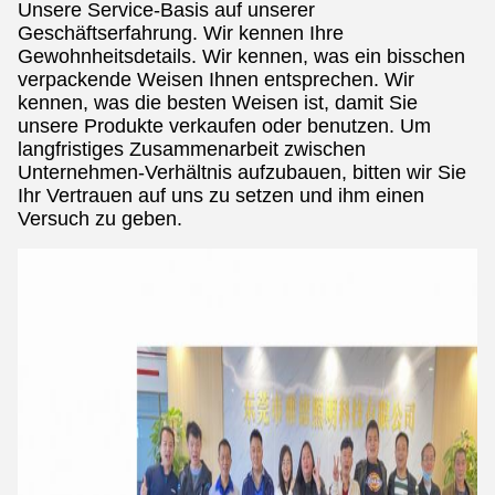
Unsere Service-Basis auf unserer
Geschäftserfahrung. Wir kennen Ihre
Gewohnheitsdetails. Wir kennen, was ein bisschen
verpackende Weisen Ihnen entsprechen. Wir
kennen, was die besten Weisen ist, damit Sie
unsere Produkte verkaufen oder benutzen. Um
langfristiges Zusammenarbeit zwischen
Unternehmen-Verhältnis aufzubauen, bitten wir Sie
Ihr Vertrauen auf uns zu setzen und ihm einen
Versuch zu geben.