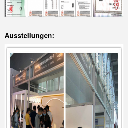
Ausstellungen: