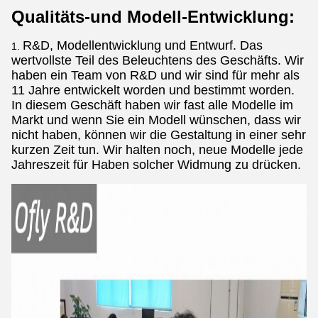
Qualitäts-und Modell-Entwicklung:
R&D, Modellentwicklung und Entwurf. Das
1.
wertvollste Teil des Beleuchtens des Geschäfts. Wir
haben ein Team von R&D und wir sind für mehr als
11 Jahre entwickelt worden und bestimmt worden.
In diesem Geschäft haben wir fast alle Modelle im
Markt und wenn Sie ein Modell wünschen, dass wir
nicht haben, können wir die Gestaltung in einer sehr
kurzen Zeit tun. Wir halten noch, neue Modelle jede
Jahreszeit für Haben solcher Widmung zu drücken.