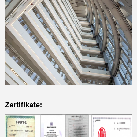
Zertifikate: