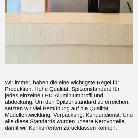
Wir immer, haben die eine wichtigste Regel für
Produktion. Hohe Qualität. Spitzenstandard für
jedes einzelne LED-Aluminiumprofil und -
abdeckung. Um den Spitzenstandard zu erreichen,
setzten wir viel Bemühung auf die Qualität,
Modellentwicklung, Verpackung, Kundendienst. Und
alle diese Standards wurden unsere Kernvorteile,
damit wir Konkurrenten zurücklassen können.