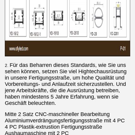
Für das Beharren dieses Standards, wie Sie uns
2.
sehen können, setzen Sie viel Hightechausrüstung
in unsere Fertigungsstraße, um hohe Qualität und
Vorbereitungs- und Anlaufzeit sicherzustellen. Und
jene Arbeitskräfte, die die Ausrüstung betreiben,
haben mindestens 5 Jahre Erfahrung, wenn sie
Geschäft beleuchten.
Mitte 2 Satz CNC-maschineller Bearbeitung
Aluminiumverdrängungsfertigungsstraße mit 4 PC
4 PC Plastik-extrustion Fertigungsstraße
Aushaumaschine mit 2 PC