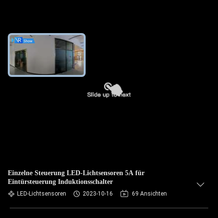
Einzelne Steuerung LED-Lichtsensoren 5A für
Eintürsteuerung Induktionsschalter
LED-Lichtsensoren
2023-10-16
69 Ansichten