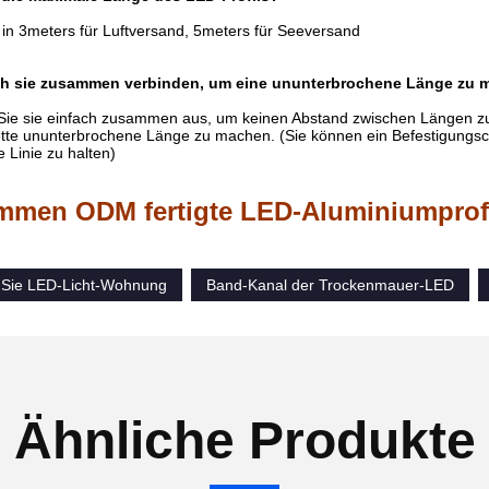
in 3meters für Luftversand, 5meters für Seeversand
ch sie zusammen verbinden, um eine ununterbrochene Länge zu
 Sie sie einfach zusammen aus, um keinen Abstand zwischen Längen zu 
ette ununterbrochene Länge zu machen. (Sie können ein Befestigungsc
 Linie zu halten)
mmen ODM fertigte LED-Aluminiumprof
 Sie LED-Licht-Wohnung
Band-Kanal der Trockenmauer-LED
Ähnliche Produkte