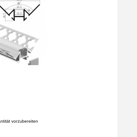
ntität vorzubereiten