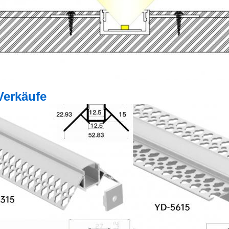
Verkäufe