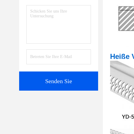
Heiße 
Senden Sie