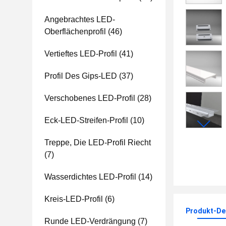
Angebrachtes LED-
Oberflächenprofil
(46)
Vertieftes LED-Profil
(41)
Profil Des Gips-LED
(37)
Verschobenes LED-Profil
(28)
Eck-LED-Streifen-Profil
(10)
Treppe, Die LED-Profil Riecht
(7)
Wasserdichtes LED-Profil
(14)
Kreis-LED-Profil
(6)
Produkt-Det
Runde LED-Verdrängung
(7)