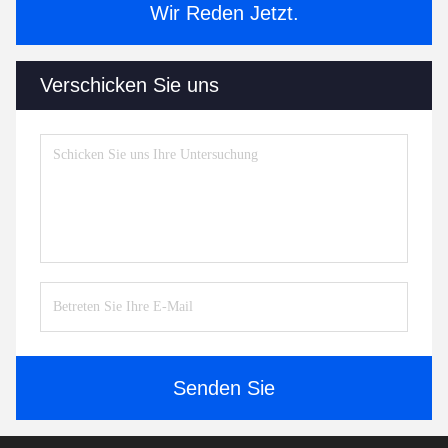
Wir Reden Jetzt.
Verschicken Sie uns
Senden Sie