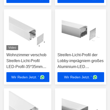
Video
Wohnzimmer verschob
Streifen-Licht-Profil der
Streifen-Licht-Profil
Lobby-imprägniern großes
LED-Profil-35*35mm
Aluminium-LED
Aluminium-LED
Unterkunftverschobenes
Wir Reden Jetzt. '
Wir Reden Jetzt. '