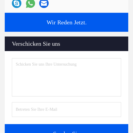
Wir Reden Jetzt.
Verschicken Sie uns