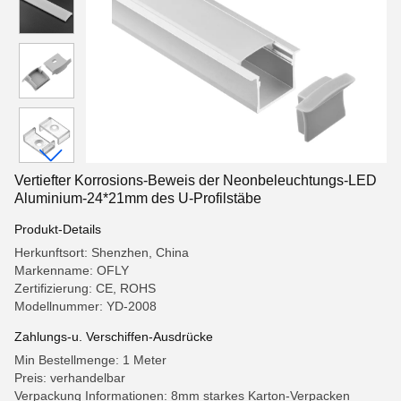
Vertiefter Korrosions-Beweis der Neonbeleuchtungs-LED
Aluminium-24*21mm des U-Profilstäbe
Produkt-Details
Herkunftsort: Shenzhen, China
Markenname: OFLY
Zertifizierung: CE, ROHS
Modellnummer: YD-2008
Zahlungs-u. Verschiffen-Ausdrücke
Min Bestellmenge: 1 Meter
Preis: verhandelbar
Verpackung Informationen: 8mm starkes Karton-Verpacken