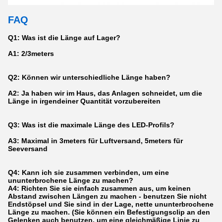
FAQ
Q1: Was ist die Länge auf Lager?
A1: 2/3meters
Q2: Können wir unterschiedliche Länge haben?
A2: Ja haben wir im Haus, das Anlagen schneidet, um die
Länge in irgendeiner Quantität vorzubereiten
Q3: Was ist die maximale Länge des LED-Profils?
A3: Maximal in 3meters für Luftversand, 5meters für
Seeversand
Q4: Kann ich sie zusammen verbinden, um eine
ununterbrochene Länge zu machen?
A4: Richten Sie sie einfach zusammen aus, um keinen
Abstand zwischen Längen zu machen - benutzen Sie nicht
Endstöpsel und Sie sind in der Lage, nette ununterbrochene
Länge zu machen. (Sie können ein Befestigungsclip an den
Gelenken auch benutzen, um eine gleichmäßige Linie zu