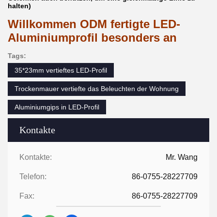
halten)
Willkommen ODM fertigte LED-
Aluminiumprofil besonders an
Tags:
35*23mm vertieftes LED-Profil
Trockenmauer vertiefte das Beleuchten der Wohnung
Aluminiumgips in LED-Profil
Kontakte
Kontakte:
Mr. Wang
Telefon:
86-0755-28227709
Fax:
86-0755-28227709