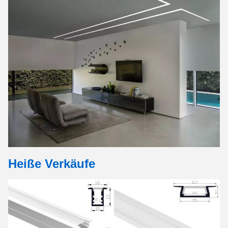
Heiße Verkäufe