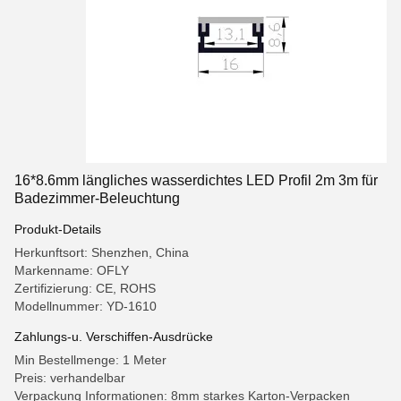
16*8.6mm längliches wasserdichtes LED Profil 2m 3m für
Badezimmer-Beleuchtung
Produkt-Details
Herkunftsort: Shenzhen, China
Markenname: OFLY
Zertifizierung: CE, ROHS
Modellnummer: YD-1610
Zahlungs-u. Verschiffen-Ausdrücke
Min Bestellmenge: 1 Meter
Preis: verhandelbar
Verpackung Informationen: 8mm starkes Karton-Verpacken