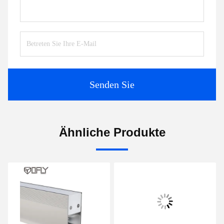
Senden Sie
Ähnliche Produkte