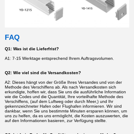
FAQ
Q1: Was ist die Lieferfrist?
A1: 7-15 Werktage entsprechend Ihrem Auftragsvolumen.
Q2: Wie viel sind die Versandkosten?
A2: Dieses hängt von der Größe Ihres Versandes und von der
Methode des Verschiffens ab. Als nach Versandkosten sich
erkundigte, hoffen wir, dass Sie uns die ausführliche Information
wie die Codes und die Quantität, Ihre vorteilhafte Methode des
Verschiffens, (auf dem Luftweg oder durch Meer,) und Ihr
gekennzeichneter Hafen oder Flughafen informieren. Wir sind
dankbar, wenn Sie uns bestimmte Minuten ersparen können, um
uns zu helfen, da es uns ermöglicht, die Kosten auszuwerten, die
auf den Informationen basieren, zur Verfügung stellte.