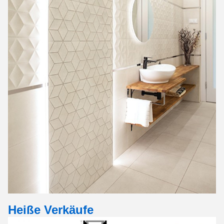
Heiße Verkäufe