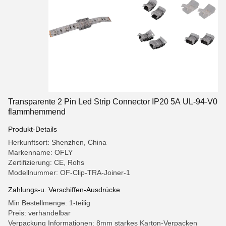
Transparente 2 Pin Led Strip Connector IP20 5A UL-94-V0
flammhemmend
Produkt-Details
Herkunftsort: Shenzhen, China
Markenname: OFLY
Zertifizierung: CE, Rohs
Modellnummer: OF-Clip-TRA-Joiner-1
Zahlungs-u. Verschiffen-Ausdrücke
Min Bestellmenge: 1-teilig
Preis: verhandelbar
Verpackung Informationen: 8mm starkes Karton-Verpacken