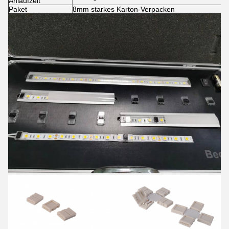
Anlaufzeit
Paket
8mm starkes Karton-Verpacken