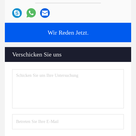
Wir Reden Jetzt.
Verschicken Sie uns