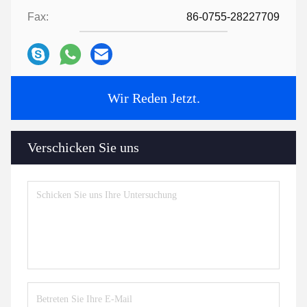
Fax:
86-0755-28227709
Wir Reden Jetzt.
Verschicken Sie uns