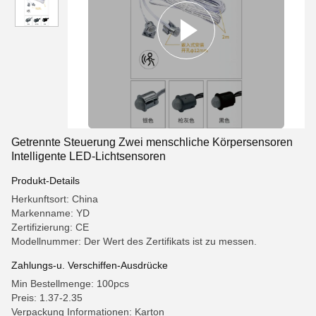
Getrennte Steuerung Zwei menschliche Körpersensoren
Intelligente LED-Lichtsensoren
Produkt-Details
Herkunftsort: China
Markenname: YD
Zertifizierung: CE
Modellnummer: Der Wert des Zertifikats ist zu messen.
Zahlungs-u. Verschiffen-Ausdrücke
Min Bestellmenge: 100pcs
Preis: 1.37-2.35
Verpackung Informationen: Karton