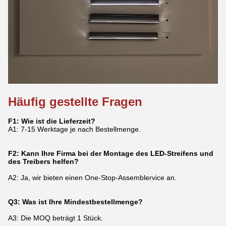
Häufig gestellte Fragen
F1: Wie ist die Lieferzeit?
A1: 7-15 Werktage je nach Bestellmenge.
F2: Kann Ihre Firma bei der Montage des LED-Streifens und
des Treibers helfen?
A2: Ja, wir bieten einen One-Stop-Assemblervice an.
Q3: Was ist Ihre Mindestbestellmenge?
A3: Die MOQ beträgt 1 Stück.