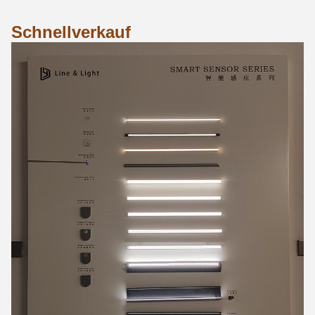
Schnellverkauf