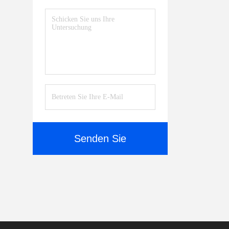
Senden Sie