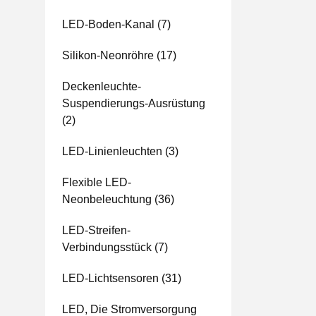
LED-Boden-Kanal
(7)
Silikon-Neonröhre
(17)
Deckenleuchte-
Suspendierungs-Ausrüstung
(2)
LED-Linienleuchten
(3)
Flexible LED-
Neonbeleuchtung
(36)
LED-Streifen-
Verbindungsstück
(7)
LED-Lichtsensoren
(31)
LED, Die Stromversorgung