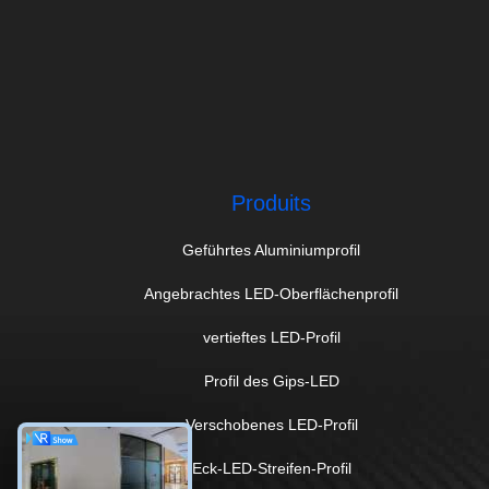
Produits
Geführtes Aluminiumprofil
Angebrachtes LED-Oberflächenprofil
vertieftes LED-Profil
Profil des Gips-LED
Verschobenes LED-Profil
Eck-LED-Streifen-Profil