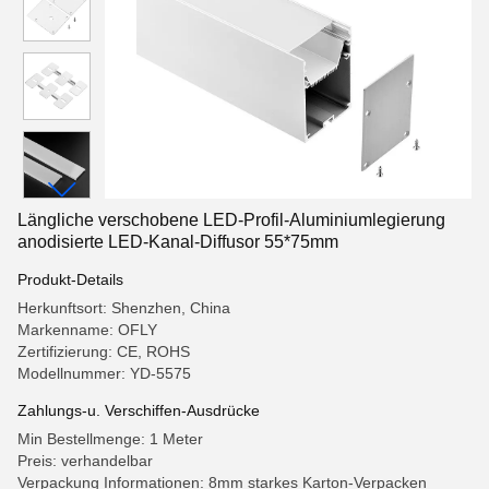
Längliche verschobene LED-Profil-Aluminiumlegierung
anodisierte LED-Kanal-Diffusor 55*75mm
Produkt-Details
Herkunftsort: Shenzhen, China
Markenname: OFLY
Zertifizierung: CE, ROHS
Modellnummer: YD-5575
Zahlungs-u. Verschiffen-Ausdrücke
Min Bestellmenge: 1 Meter
Preis: verhandelbar
Verpackung Informationen: 8mm starkes Karton-Verpacken