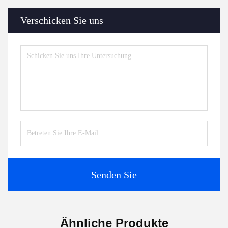
Verschicken Sie uns
Senden Sie
Ähnliche Produkte