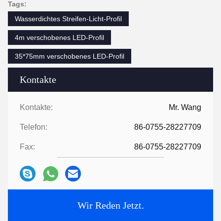
Tags:
Wasserdichtes Streifen-Licht-Profil
4m verschobenes LED-Profil
35*75mm verschobenes LED-Profil
Kontakte
Kontakte:
Mr. Wang
Telefon:
86-0755-28227709
Fax:
86-0755-28227709
Wir Reden Jetzt.