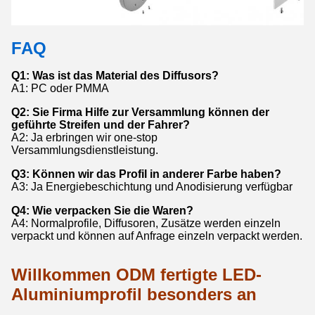
FAQ
Q1: Was ist das Material des Diffusors?
A1: PC oder PMMA
Q2: Sie Firma Hilfe zur Versammlung können der
geführte Streifen und der Fahrer?
A2: Ja erbringen wir one-stop
Versammlungsdienstleistung.
Q3: Können wir das Profil in anderer Farbe haben?
A3: Ja Energiebeschichtung und Anodisierung verfügbar
Q4: Wie verpacken Sie die Waren?
A4: Normalprofile, Diffusoren, Zusätze werden einzeln
verpackt und können auf Anfrage einzeln verpackt werden.
Willkommen ODM fertigte LED-
Aluminiumprofil besonders an