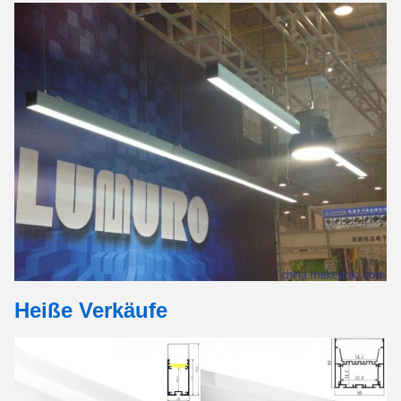
Heiße Verkäufe