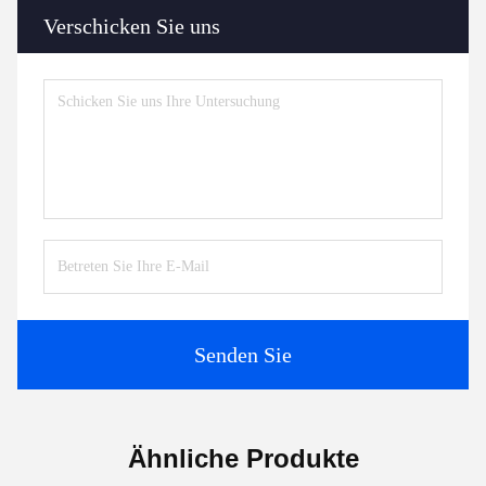
Verschicken Sie uns
Senden Sie
Ähnliche Produkte