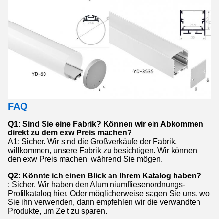
FAQ
Q1: Sind Sie eine Fabrik? Können wir ein Abkommen
direkt zu dem exw Preis machen?
A1: Sicher. Wir sind die Großverkäufe der Fabrik,
willkommen, unsere Fabrik zu besichtigen. Wir können
den exw Preis machen, während Sie mögen.
Q2: Könnte ich einen Blick an Ihrem Katalog haben?
: Sicher. Wir haben den Aluminiumfliesenordnungs-
Profilkatalog hier. Oder möglicherweise sagen Sie uns, wo
Sie ihn verwenden, dann empfehlen wir die verwandten
Produkte, um Zeit zu sparen.