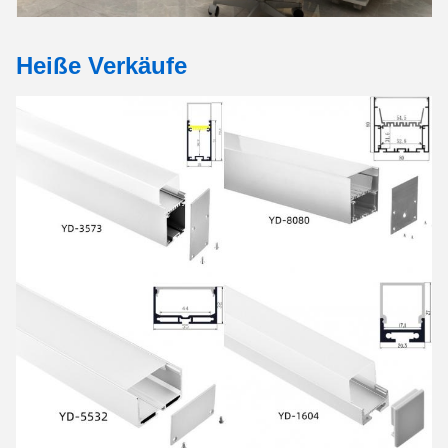
Heiße Verkäufe