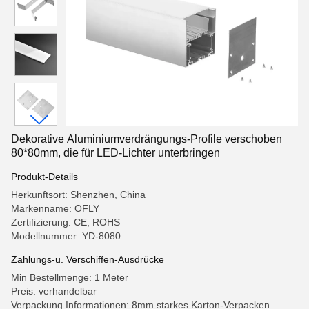
Dekorative Aluminiumverdrängungs-Profile verschoben
80*80mm, die für LED-Lichter unterbringen
Produkt-Details
Herkunftsort: Shenzhen, China
Markenname: OFLY
Zertifizierung: CE, ROHS
Modellnummer: YD-8080
Zahlungs-u. Verschiffen-Ausdrücke
Min Bestellmenge: 1 Meter
Preis: verhandelbar
Verpackung Informationen: 8mm starkes Karton-Verpacken