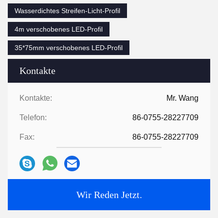
Wasserdichtes Streifen-Licht-Profil
4m verschobenes LED-Profil
35*75mm verschobenes LED-Profil
Kontakte
Kontakte:
Mr. Wang
Telefon:
86-0755-28227709
Fax:
86-0755-28227709
Wir Reden Jetzt.