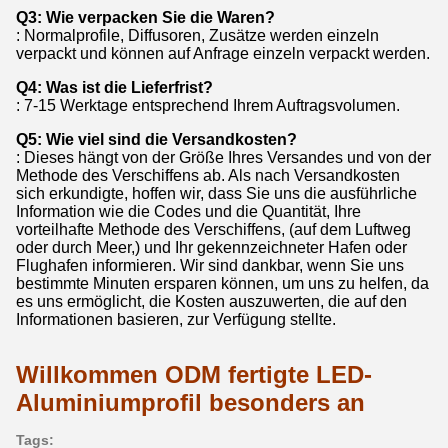
Q3: Wie verpacken Sie die Waren?
: Normalprofile, Diffusoren, Zusätze werden einzeln
verpackt und können auf Anfrage einzeln verpackt werden.
Q4: Was ist die Lieferfrist?
: 7-15 Werktage entsprechend Ihrem Auftragsvolumen.
Q5: Wie viel sind die Versandkosten?
: Dieses hängt von der Größe Ihres Versandes und von der
Methode des Verschiffens ab. Als nach Versandkosten
sich erkundigte, hoffen wir, dass Sie uns die ausführliche
Information wie die Codes und die Quantität, Ihre
vorteilhafte Methode des Verschiffens, (auf dem Luftweg
oder durch Meer,) und Ihr gekennzeichneter Hafen oder
Flughafen informieren. Wir sind dankbar, wenn Sie uns
bestimmte Minuten ersparen können, um uns zu helfen, da
es uns ermöglicht, die Kosten auszuwerten, die auf den
Informationen basieren, zur Verfügung stellte.
Willkommen ODM fertigte LED-
Aluminiumprofil besonders an
Tags: