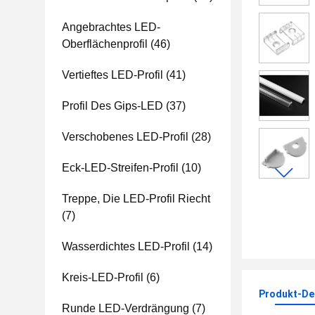
Angebrachtes LED-
Oberflächenprofil
(46)
Vertieftes LED-Profil
(41)
Profil Des Gips-LED
(37)
Verschobenes LED-Profil
(28)
Eck-LED-Streifen-Profil
(10)
Treppe, Die LED-Profil Riecht
(7)
Wasserdichtes LED-Profil
(14)
Kreis-LED-Profil
(6)
Produkt-Det
Runde LED-Verdrängung
(7)