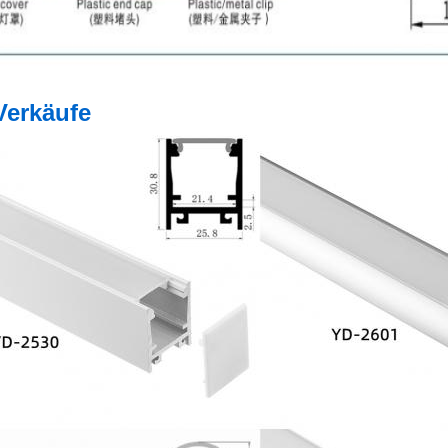
Verkäufe