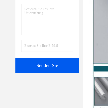
Senden Sie