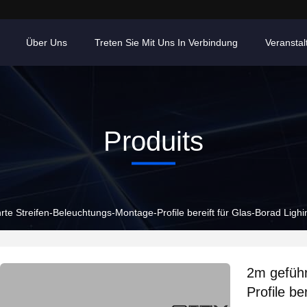
Über Uns
Treten Sie Mit Uns In Verbindung
Veransta
Produits
rte Streifen-Beleuchtungs-Montage-Profile bereift für Glas-Borad Lighi
2m geführ
Profile be