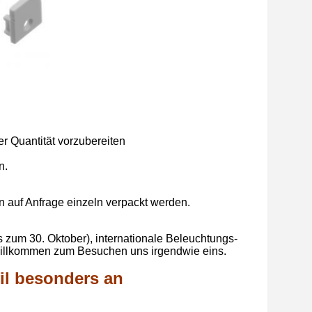
r Quantität vorzubereiten
n.
n auf Anfrage einzeln verpackt werden.
is zum 30. Oktober), internationale Beleuchtungs-
-Willkommen zum Besuchen uns irgendwie eins.
il besonders an