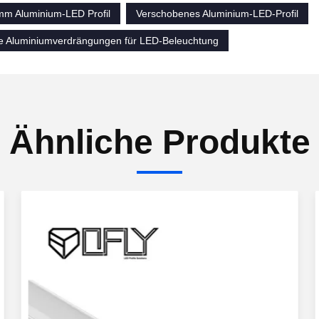
mm Aluminium-LED Profil
Verschobenes Aluminium-LED-Profil
te Aluminiumverdrängungen für LED-Beleuchtung
Ähnliche Produkte