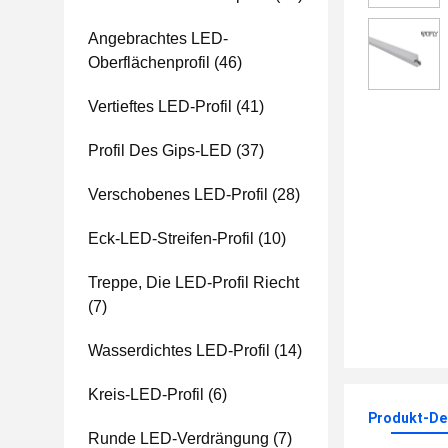
Angebrachtes LED-
Oberflächenprofil
(46)
Vertieftes LED-Profil
(41)
Profil Des Gips-LED
(37)
Verschobenes LED-Profil
(28)
Eck-LED-Streifen-Profil
(10)
Treppe, Die LED-Profil Riecht
(7)
Wasserdichtes LED-Profil
(14)
Kreis-LED-Profil
(6)
Produkt-Det
Runde LED-Verdrängung
(7)